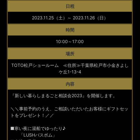
日程
2023.11.25（土）～ 2023.11.26（日）
時間
10:00～17:00
場所
TOTO松戸ショールーム ≪住所≫千葉県松戸市小金きよし
ケ丘1-13-4
内容
『新しい暮らしまるごと相談会2023』を開催します。
＼＼事前予約のうえ、ご相談いただいたお客様にギフトセッ
トをプレゼント！／／
■寒い夜に湯船でゆったり♪
「LUSHバスボム」