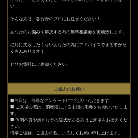
い…
そんな方は、各分野のプロにお任せください！
あなたのお悩みを解決する為の無料相談会を実施致します。
絶対に失敗したくないあなたの為にアドバイスできる事がた
くさんあります！
ぜひお気軽にご参加ください。
ご協力のお願い
■当日は、簡単なアンケートにご記入いただきます。
■ ご来場の際は、消毒液による手指の消毒をお願いいたしま
す。
■ 体調不良や風邪などの症状がある方はご来場をお控えくだ
さい。
何卒ご理解、ご協力の程、よろしくお願い申し上げます。