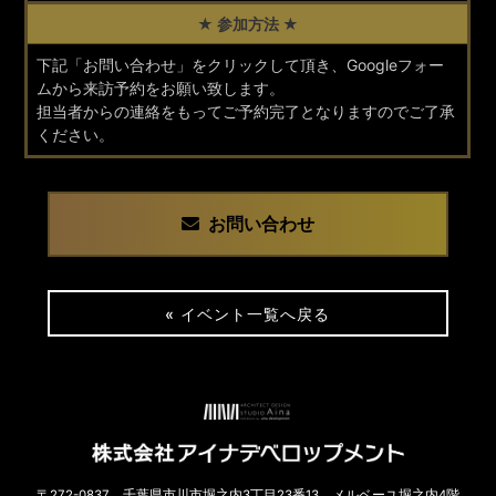
★ 参加方法 ★
下記「お問い合わせ」をクリックして頂き、Googleフォー
ムから来訪予約をお願い致します。
担当者からの連絡をもってご予約完了となりますのでご了承
ください。
お問い合わせ
« イベント一覧へ戻る
〒272-0837 千葉県市川市堀之内3丁目23番13 メルベーユ堀之内4階