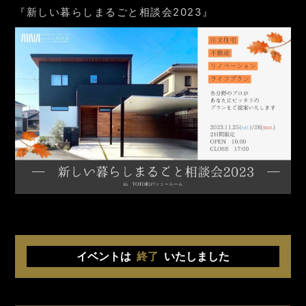
『新しい暮らしまるごと相談会2023』
イベントは
終了
いたしました