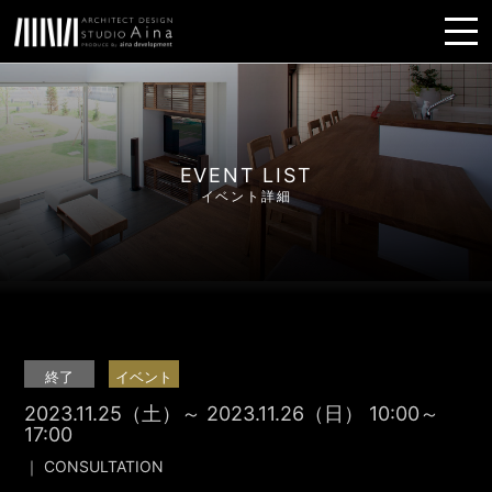
EVENT LIST
イベント詳細
終了
イベント
2023.11.25（土）～ 2023.11.26（日）
10:00～
17:00
｜
CONSULTATION